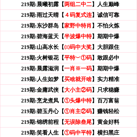
219期:
晨曦初露【
两组二中二
】人生巅峰
219期:
雨过天晴【
４码复式连
】诚信可靠
219期:
东沙群岛【
家野中特肖
】不怕火炼
219期:
碧海蓝天【
半波爆中特
】期期中爆
219期:
山高水长【
㈢码中大奖
】大胆跟住
219期:
火树银花【
平特︶①码
】敢跟必中
219期:
晨露滋润【
一肖※一码
】期期中爆
219期:
人生如梦【
买啥就开啥
】实力精准
219期:
金庸武侠【
大小主②码
】只求稳赚
219期:
烹龙煮凤【
①头爆中特
】百万富翁
219期:
碧玉丹心【
①肖主②码
】赚钱轻松
219期:
锦绣前程【
无误除叁尾
】黄金好料
219期:
笑看人生【
①码中平特
】横扫黑庄