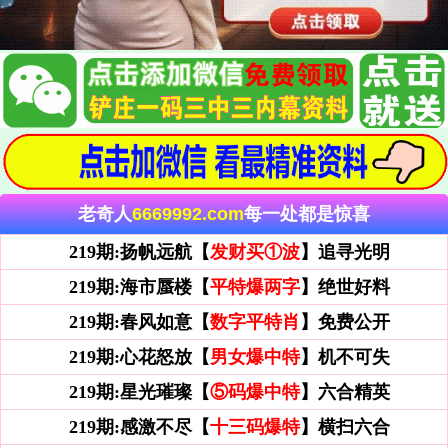
老奇人
6669992.com
每一处都是惊喜
219期:
扬帆远航【
发财买①波
】追寻光明
219期:
海市蜃楼【
平特爆两字
】绝世好料
219期:
春风如意【
数字平特肖
】免费公开
219期:
心花怒放【
男女爆中特
】机不可失
219期:
星光璀璨【
⑤码爆中特
】六合精英
219期:
感激不尽【
十三码爆特
】横扫六合