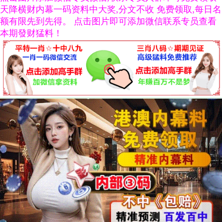
天降横财内幕一码资料中大奖,分文不收 免费领取,每日名
额有限先到先得。 点击图片即可添加微信联系专员查看
本期發财猛料！