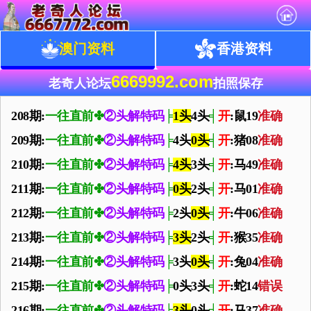
澳门资料
香港资料
6669992.com
老奇人论坛
拍照保存
208期:
一往直前
✤
②头解特码
╞
1头
4头
╡
开
:鼠19
准确
209期:
一往直前
✤
②头解特码
╞
4头
0头
╡
开
:猪08
准确
210期:
一往直前
✤
②头解特码
╞
4头
3头
╡
开
:马49
准确
211期:
一往直前
✤
②头解特码
╞
0头
2头
╡
开
:马01
准确
212期:
一往直前
✤
②头解特码
╞
2头
0头
╡
开
:牛06
准确
213期:
一往直前
✤
②头解特码
╞
3头
2头
╡
开
:猴35
准确
214期:
一往直前
✤
②头解特码
╞
3头
0头
╡
开
:兔04
准确
215期:
一往直前
✤
②头解特码
╞
0头3头
╡
开
:蛇14
错误
216期:
一往直前
✤
②头解特码
╞
3头
0头
╡
开
:马37
准确