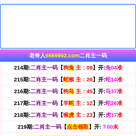
老奇人
6669992.com
二肖主一码
214期:
二肖主一码
【
狗
兔
主：09
】开:
兔04
准
215期:
二肖主一码
【
蛇
猴 主：26
】开:
蛇14
准
216期:
二肖主一码
【
狗
马
主：45
】开:
马37
准
217期:
二肖主一码
【
羊
蛇
主：12
】开:
蛇26
准
218期:
二肖主一码
【
猴
虎
主：23
】开:
虎17
准
219期:
二肖主一码
【
点击领取
】开:
？00
未