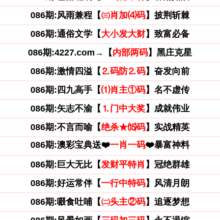
086期:风雨兼程【
㈢肖加⑷码
】披荆斩棘
086期:通俗文学【
大小发大财
】致富必备
086期:4227.com→【
内部两码
】黑庄克星
086期:激情四溢【
⒉码防⒉码
】奋发向前
086期:四九高手【
⑴肖主①码
】名不虚传
086期:矢志不渝【
⒈门中大奖
】成就伟业
086期:不言而喻【
绝杀★⒂码
】实战精英
086期:澳彩宝典送❤️
一肖一码
❤️暴富神料
086期:巨大无比【
发财平特肖
】冠绝群雄
086期:好运常伴【
一行中特码
】风清月朗
086期:啜食吐哺【
㈡头主②码
】追逐梦想