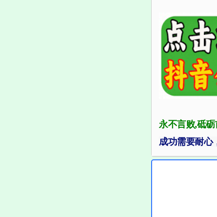
永不言败,
砥砺
成功需要耐心