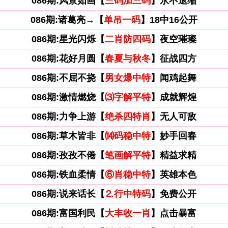
086期:风景如画【
三码加三码
】永不退缩
086期:诸葛亮→【
单吊一码
】18中16公开
086期:星光闪烁【
二肖防四码
】夜空璀璨
086期:花好月圆【
春夏与秋冬
】征战四方
086期:不屈不挠【
男女爆中特
】闻鸡起舞
086期:激情燃烧【
⑶字解平特
】成就辉煌
086期:力争上游【
绝杀四特肖
】无人可敌
086期:草木皆非【
⒁码稳中特
】妙手回春
086期:孜孜不倦【
笔画解平特
】精益求精
086期:铁血柔情【
⑥肖稳中特
】英雄本色
086期:说来话长【
⒉行中特码
】免费公开
086期:富国利民【
大丰收一肖
】点击暴富