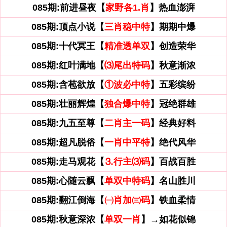
085期:前进昼夜【
家野各1.肖
】热血澎湃
085期:顶点小说【
三肖稳中特
】期期中爆
085期:十代冥王【
精准透单双
】创造荣华
085期:红叶满地【
⑶尾出特码
】秋意渐浓
085期:含苞欲放【
①波必中特
】五彩缤纷
085期:壮丽辉煌【
独合爆中特
】冠绝群雄
085期:九五至尊【
二肖主一码
】经典好料
085期:超凡脱俗【
一肖中平特
】绝代风华
085期:走马观花【
⒊行主⑶码
】百战百胜
085期:心随云飘【
单双中特码
】名山胜川
085期:翻江倒海【
㈠肖加㈢码
】铁血柔情
085期:秋意深浓【
单双一肖
】→如花似锦