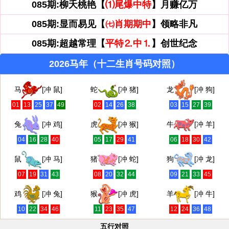
085期:柳夭桃艳【
⑴尾爆中特
】月赚亿万
085期:显而易见【
㈦肖期期中
】领略非凡
085期:超越常理【
平特⒉中⒈
】创世纪念
2026马年（十二生肖号码对照）
马
[冲 鼠]
蛇
[冲 猪]
龙
[冲 狗]
01
13
25
37
49
02
14
26
38
03
15
27
39
兔
[冲 鸡]
虎
[冲 猴]
牛
[冲 羊]
04
16
28
40
05
17
29
41
06
18
30
42
鼠
[冲 马]
猪
[冲 蛇]
狗
[冲 龙]
07
19
31
43
08
20
32
44
09
21
33
45
鸡
[冲 兔]
猴
[冲 虎]
羊
[冲 牛]
10
22
34
46
11
23
35
47
12
24
36
48
五行对照