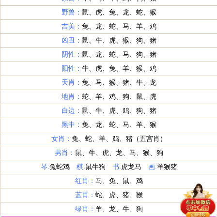
野兽：
鼠、虎、兔、龙、蛇、猴
吉美：
兔、龙、蛇、马、羊、鸡
凶丑：
鼠、牛、虎、猴、狗、猪
阴性：
鼠、龙、蛇、马、狗、猪
阳性：
牛、虎、兔、羊、猴、鸡
天肖：
兔、马、猴、猪、牛、龙
地肖：
蛇、羊、鸡、狗、鼠、虎
白边：
鼠、牛、虎、鸡、狗、猪
黑中：
兔、龙、蛇、马、羊、猴
女肖：
兔、蛇、羊、鸡、猪（五宫肖）
男肖：
鼠、牛、虎、龙、马、猴、狗
琴:
兔蛇鸡
棋:
鼠牛狗
书:
虎龙马
画:
羊猴猪
红肖：
马、兔、鼠、鸡
蓝肖：
蛇、虎、猪、猴
绿肖：
羊、龙、牛、狗