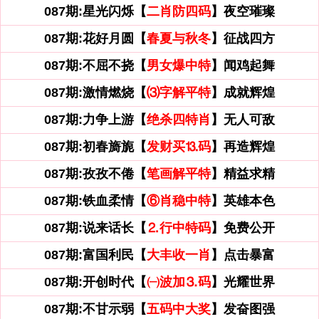
087期:星光闪烁【
二肖防四码
】夜空璀璨
087期:花好月圆【
春夏与秋冬
】征战四方
087期:不屈不挠【
男女爆中特
】闻鸡起舞
087期:激情燃烧【
⑶字解平特
】成就辉煌
087期:力争上游【
绝杀四特肖
】无人可敌
087期:初春旖旎【
发财买⒔码
】再造辉煌
087期:孜孜不倦【
笔画解平特
】精益求精
087期:铁血柔情【
⑥肖稳中特
】英雄本色
087期:说来话长【
⒉行中特码
】免费公开
087期:富国利民【
大丰收一肖
】点击暴富
087期:开创时代【
㈠波加⒊码
】光耀世界
087期:不甘示弱【
五码中大奖
】发奋图强