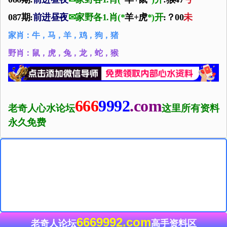
087期:
前进昼夜
✉
家野各1.肖
(*
羊+虎
*)
开
:？00
未
家肖：牛，马，羊，鸡，狗，猪
野肖：鼠，虎，兔，龙，蛇，猴
666
9992
.com
老奇人心水论坛
这里所有资料
永久免费
6669992.com
老奇人论坛
高手资料区