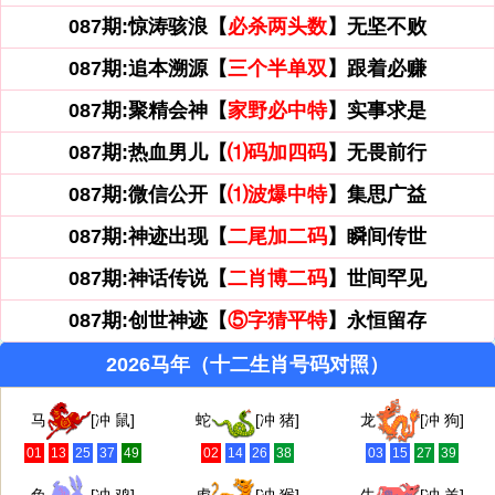
087期:惊涛骇浪【
必杀两头数
】无坚不败
087期:追本溯源【
三个半单双
】跟着必赚
087期:聚精会神【
家野必中特
】实事求是
087期:热血男儿【
⑴码加四码
】无畏前行
087期:微信公开【
⑴波爆中特
】集思广益
087期:神迹出现【
二尾加二码
】瞬间传世
087期:神话传说【
二肖博二码
】世间罕见
087期:创世神迹【
⑤字猜平特
】永恒留存
2026马年（十二生肖号码对照）
马
[冲 鼠]
蛇
[冲 猪]
龙
[冲 狗]
01
13
25
37
49
02
14
26
38
03
15
27
39
兔
[冲 鸡]
虎
[冲 猴]
牛
[冲 羊]